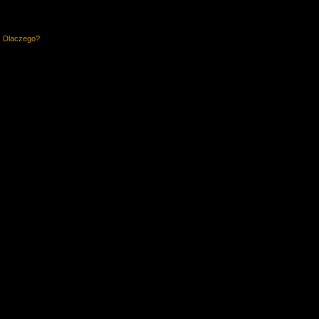
. Dlaczego?