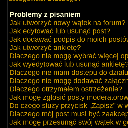
Problemy z pisaniem
Jak utworzyć nowy wątek na forum?
Jak edytować lub usunąć post?
Jak dodawać podpis do moich post
Jak utworzyć ankietę?
Dlaczego nie mogę wybrać więcej op
Jak wyedytować lub usunąć ankietę
Dlaczego nie mam dostępu do dział
Dlaczego nie mogę dodawać załącz
Dlaczego otrzymałem ostrzeżenie?
Jak mogę zgłosić posty moderatorow
Do czego służy przycisk „Zapisz” w 
Dlaczego mój post musi być zaakce
Jak mogę przesunąć swój wątek w g