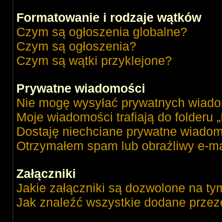
Formatowanie i rodzaje wątków
Czym są ogłoszenia globalne?
Czym są ogłoszenia?
Czym są wątki przyklejone?
Prywatne wiadomości
Nie mogę wysyłać prywatnych wiado
Moje wiadomości trafiają do folderu 
Dostaję niechciane prywatne wiadom
Otrzymałem spam lub obraźliwy e-ma
Załączniki
Jakie załączniki są dozwolone na ty
Jak znaleźć wszystkie dodane przez