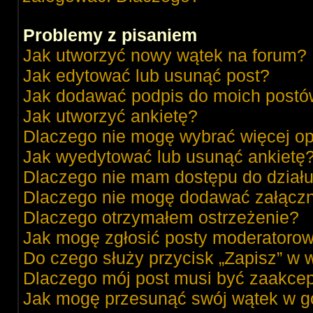
Problemy z pisaniem
Jak utworzyć nowy wątek na forum?
Jak edytować lub usunąć post?
Jak dodawać podpis do moich post
Jak utworzyć ankietę?
Dlaczego nie mogę wybrać więcej op
Jak wyedytować lub usunąć ankietę
Dlaczego nie mam dostępu do dział
Dlaczego nie mogę dodawać załącz
Dlaczego otrzymałem ostrzeżenie?
Jak mogę zgłosić posty moderatorow
Do czego służy przycisk „Zapisz” w 
Dlaczego mój post musi być zaakce
Jak mogę przesunąć swój wątek w g