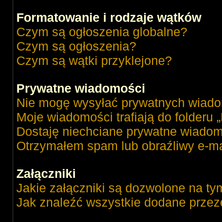
Formatowanie i rodzaje wątków
Czym są ogłoszenia globalne?
Czym są ogłoszenia?
Czym są wątki przyklejone?
Prywatne wiadomości
Nie mogę wysyłać prywatnych wiado
Moje wiadomości trafiają do folderu 
Dostaję niechciane prywatne wiadom
Otrzymałem spam lub obraźliwy e-ma
Załączniki
Jakie załączniki są dozwolone na ty
Jak znaleźć wszystkie dodane przez