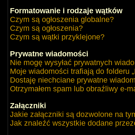
Formatowanie i rodzaje wątków
Czym są ogłoszenia globalne?
Czym są ogłoszenia?
Czym są wątki przyklejone?
Prywatne wiadomości
Nie mogę wysyłać prywatnych wiado
Moje wiadomości trafiają do folderu 
Dostaję niechciane prywatne wiadom
Otrzymałem spam lub obraźliwy e-ma
Załączniki
Jakie załączniki są dozwolone na ty
Jak znaleźć wszystkie dodane przez