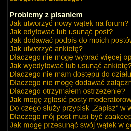
Problemy z pisaniem
Jak utworzyć nowy wątek na forum?
Jak edytować lub usunąć post?
Jak dodawać podpis do moich post
Jak utworzyć ankietę?
Dlaczego nie mogę wybrać więcej op
Jak wyedytować lub usunąć ankietę
Dlaczego nie mam dostępu do dział
Dlaczego nie mogę dodawać załącz
Dlaczego otrzymałem ostrzeżenie?
Jak mogę zgłosić posty moderatorow
Do czego służy przycisk „Zapisz” w 
Dlaczego mój post musi być zaakce
Jak mogę przesunąć swój wątek w g