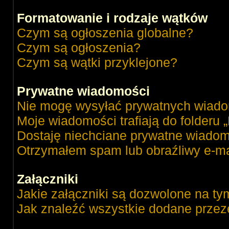
Formatowanie i rodzaje wątków
Czym są ogłoszenia globalne?
Czym są ogłoszenia?
Czym są wątki przyklejone?
Prywatne wiadomości
Nie mogę wysyłać prywatnych wiado
Moje wiadomości trafiają do folderu 
Dostaję niechciane prywatne wiadom
Otrzymałem spam lub obraźliwy e-ma
Załączniki
Jakie załączniki są dozwolone na ty
Jak znaleźć wszystkie dodane przez