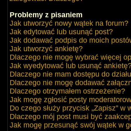
Problemy z pisaniem
Jak utworzyć nowy wątek na forum?
Jak edytować lub usunąć post?
Jak dodawać podpis do moich post
Jak utworzyć ankietę?
Dlaczego nie mogę wybrać więcej op
Jak wyedytować lub usunąć ankietę
Dlaczego nie mam dostępu do dział
Dlaczego nie mogę dodawać załącz
Dlaczego otrzymałem ostrzeżenie?
Jak mogę zgłosić posty moderatorow
Do czego służy przycisk „Zapisz” w 
Dlaczego mój post musi być zaakce
Jak mogę przesunąć swój wątek w g