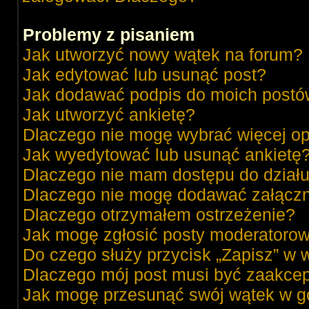
Problemy z pisaniem
Jak utworzyć nowy wątek na forum?
Jak edytować lub usunąć post?
Jak dodawać podpis do moich post
Jak utworzyć ankietę?
Dlaczego nie mogę wybrać więcej op
Jak wyedytować lub usunąć ankietę
Dlaczego nie mam dostępu do dział
Dlaczego nie mogę dodawać załącz
Dlaczego otrzymałem ostrzeżenie?
Jak mogę zgłosić posty moderatorow
Do czego służy przycisk „Zapisz” w 
Dlaczego mój post musi być zaakce
Jak mogę przesunąć swój wątek w g