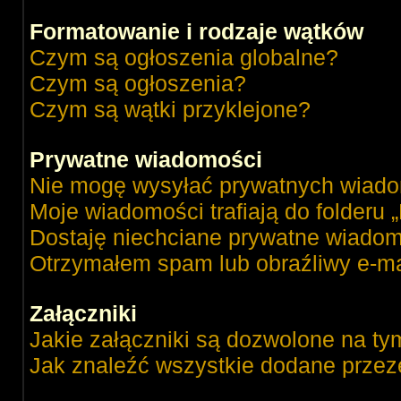
Formatowanie i rodzaje wątków
Czym są ogłoszenia globalne?
Czym są ogłoszenia?
Czym są wątki przyklejone?
Prywatne wiadomości
Nie mogę wysyłać prywatnych wiado
Moje wiadomości trafiają do folderu 
Dostaję niechciane prywatne wiadom
Otrzymałem spam lub obraźliwy e-ma
Załączniki
Jakie załączniki są dozwolone na ty
Jak znaleźć wszystkie dodane przez