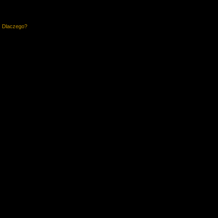
. Dlaczego?