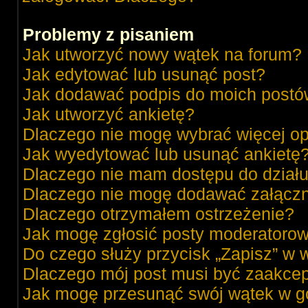
Problemy z pisaniem
Jak utworzyć nowy wątek na forum?
Jak edytować lub usunąć post?
Jak dodawać podpis do moich post
Jak utworzyć ankietę?
Dlaczego nie mogę wybrać więcej op
Jak wyedytować lub usunąć ankietę
Dlaczego nie mam dostępu do dział
Dlaczego nie mogę dodawać załącz
Dlaczego otrzymałem ostrzeżenie?
Jak mogę zgłosić posty moderatorow
Do czego służy przycisk „Zapisz” w 
Dlaczego mój post musi być zaakce
Jak mogę przesunąć swój wątek w g