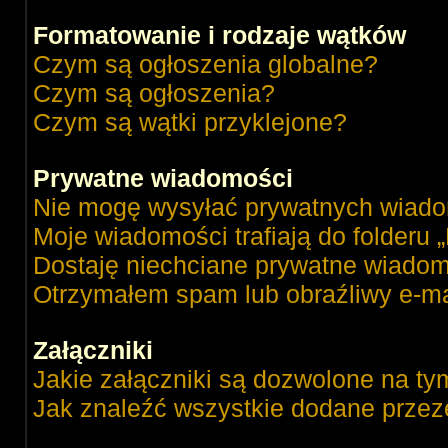
Formatowanie i rodzaje wątków
Czym są ogłoszenia globalne?
Czym są ogłoszenia?
Czym są wątki przyklejone?
Prywatne wiadomości
Nie mogę wysyłać prywatnych wiado
Moje wiadomości trafiają do folderu 
Dostaję niechciane prywatne wiadom
Otrzymałem spam lub obraźliwy e-ma
Załączniki
Jakie załączniki są dozwolone na ty
Jak znaleźć wszystkie dodane przez