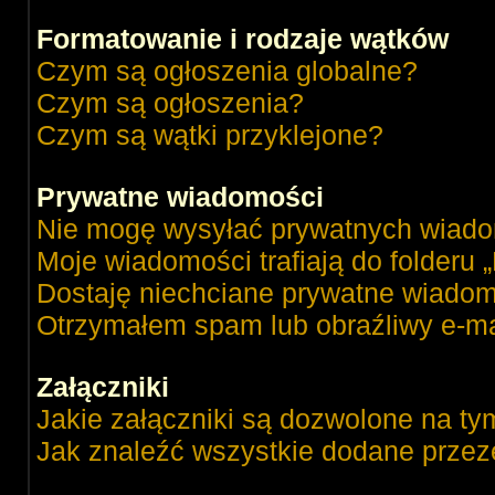
Formatowanie i rodzaje wątków
Czym są ogłoszenia globalne?
Czym są ogłoszenia?
Czym są wątki przyklejone?
Prywatne wiadomości
Nie mogę wysyłać prywatnych wiado
Moje wiadomości trafiają do folderu 
Dostaję niechciane prywatne wiadom
Otrzymałem spam lub obraźliwy e-ma
Załączniki
Jakie załączniki są dozwolone na ty
Jak znaleźć wszystkie dodane przez