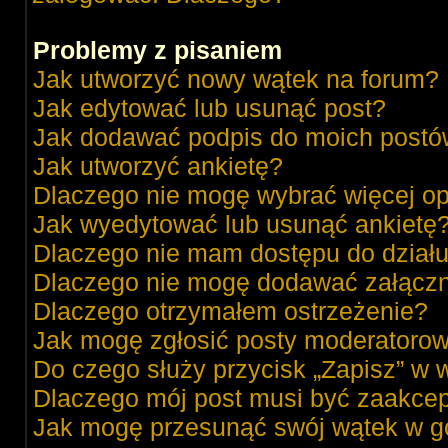
Problemy z pisaniem
Jak utworzyć nowy wątek na forum?
Jak edytować lub usunąć post?
Jak dodawać podpis do moich post
Jak utworzyć ankietę?
Dlaczego nie mogę wybrać więcej op
Jak wyedytować lub usunąć ankietę
Dlaczego nie mam dostępu do dział
Dlaczego nie mogę dodawać załącz
Dlaczego otrzymałem ostrzeżenie?
Jak mogę zgłosić posty moderatorow
Do czego służy przycisk „Zapisz” w 
Dlaczego mój post musi być zaakce
Jak mogę przesunąć swój wątek w g