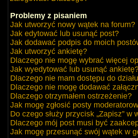
Problemy z pisaniem
Jak utworzyć nowy wątek na forum?
Jak edytować lub usunąć post?
Jak dodawać podpis do moich post
Jak utworzyć ankietę?
Dlaczego nie mogę wybrać więcej op
Jak wyedytować lub usunąć ankietę
Dlaczego nie mam dostępu do dział
Dlaczego nie mogę dodawać załącz
Dlaczego otrzymałem ostrzeżenie?
Jak mogę zgłosić posty moderatorow
Do czego służy przycisk „Zapisz” w 
Dlaczego mój post musi być zaakce
Jak mogę przesunąć swój wątek w g