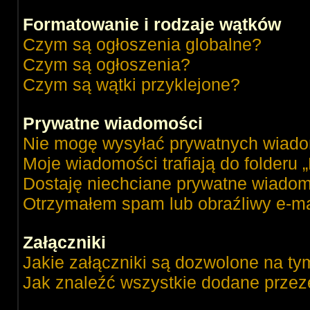
Formatowanie i rodzaje wątków
Czym są ogłoszenia globalne?
Czym są ogłoszenia?
Czym są wątki przyklejone?
Prywatne wiadomości
Nie mogę wysyłać prywatnych wiado
Moje wiadomości trafiają do folderu 
Dostaję niechciane prywatne wiadom
Otrzymałem spam lub obraźliwy e-ma
Załączniki
Jakie załączniki są dozwolone na ty
Jak znaleźć wszystkie dodane przez