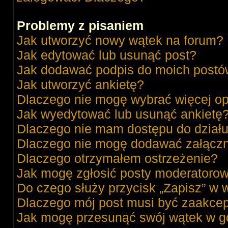
Problemy z pisaniem
Jak utworzyć nowy wątek na forum?
Jak edytować lub usunąć post?
Jak dodawać podpis do moich post
Jak utworzyć ankietę?
Dlaczego nie mogę wybrać więcej op
Jak wyedytować lub usunąć ankietę
Dlaczego nie mam dostępu do dział
Dlaczego nie mogę dodawać załącz
Dlaczego otrzymałem ostrzeżenie?
Jak mogę zgłosić posty moderatorow
Do czego służy przycisk „Zapisz” w 
Dlaczego mój post musi być zaakce
Jak mogę przesunąć swój wątek w g