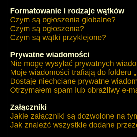
Formatowanie i rodzaje wątków
Czym są ogłoszenia globalne?
Czym są ogłoszenia?
Czym są wątki przyklejone?
Prywatne wiadomości
Nie mogę wysyłać prywatnych wiado
Moje wiadomości trafiają do folderu 
Dostaję niechciane prywatne wiadom
Otrzymałem spam lub obraźliwy e-ma
Załączniki
Jakie załączniki są dozwolone na ty
Jak znaleźć wszystkie dodane przez